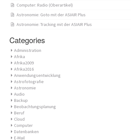
Computer: Radio (Oberartikel)
Astronomie: Goto mit der ASIAIR Plus
Astronomie: Tracking mit der ASIAIR Plus
Categories
Administration
Afrika
Afrika2009
Afrika2016
Anwendungsentwicklung
Astrofotografie
Astronomie
Audio
Backup
Beobachtungsplanung
Beruf
Cloud
Computer
Datenbanken
E-Mail