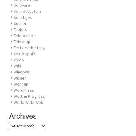
Software
Sonnensystem
Sonstiges
Sucher
Tablets
Telefonieren
Teleskope
Textverarbeitung
Vektorgrafik
Video
Wiki
Windows
Wissen
Wohnen
WordPress
Work in Progress
World Wide Web
Archives
Archives