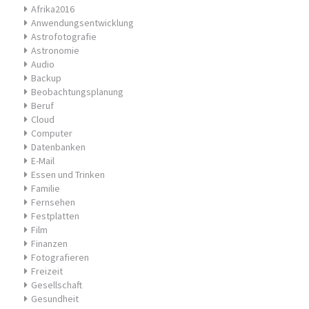
Afrika2016
Anwendungsentwicklung
Astrofotografie
Astronomie
Audio
Backup
Beobachtungsplanung
Beruf
Cloud
Computer
Datenbanken
E-Mail
Essen und Trinken
Familie
Fernsehen
Festplatten
Film
Finanzen
Fotografieren
Freizeit
Gesellschaft
Gesundheit