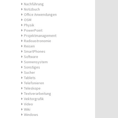
Nachführung
Notizbuch
Office Anwendungen
OSM
Physik
PowerPoint
Projektmanagement
Radioastronomie
Reisen
SmartPhones
Software
Sonnensystem
Sonstiges
Sucher
Tablets
Telefonieren
Teleskope
Textverarbeitung
Vektorgrafik
Video
Wiki
Windows