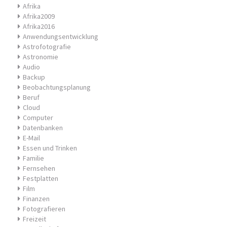
Afrika
Afrika2009
Afrika2016
Anwendungsentwicklung
Astrofotografie
Astronomie
Audio
Backup
Beobachtungsplanung
Beruf
Cloud
Computer
Datenbanken
E-Mail
Essen und Trinken
Familie
Fernsehen
Festplatten
Film
Finanzen
Fotografieren
Freizeit