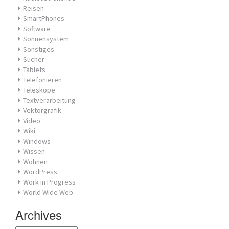
Reisen
SmartPhones
Software
Sonnensystem
Sonstiges
Sucher
Tablets
Telefonieren
Teleskope
Textverarbeitung
Vektorgrafik
Video
Wiki
Windows
Wissen
Wohnen
WordPress
Work in Progress
World Wide Web
Archives