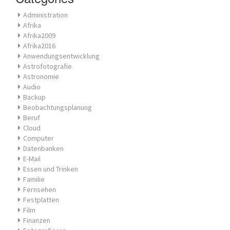
Administration
Afrika
Afrika2009
Afrika2016
Anwendungsentwicklung
Astrofotografie
Astronomie
Audio
Backup
Beobachtungsplanung
Beruf
Cloud
Computer
Datenbanken
E-Mail
Essen und Trinken
Familie
Fernsehen
Festplatten
Film
Finanzen