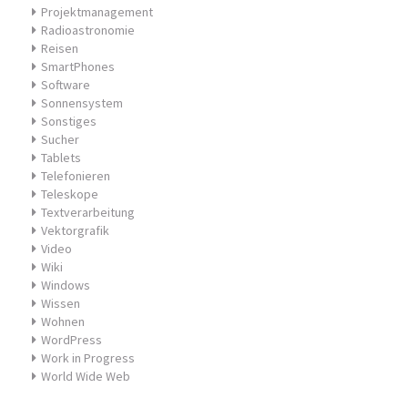
Projektmanagement
Radioastronomie
Reisen
SmartPhones
Software
Sonnensystem
Sonstiges
Sucher
Tablets
Telefonieren
Teleskope
Textverarbeitung
Vektorgrafik
Video
Wiki
Windows
Wissen
Wohnen
WordPress
Work in Progress
World Wide Web