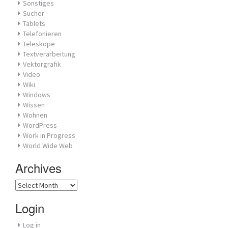
Sonstiges
Sucher
Tablets
Telefonieren
Teleskope
Textverarbeitung
Vektorgrafik
Video
Wiki
Windows
Wissen
Wohnen
WordPress
Work in Progress
World Wide Web
Archives
Archives
Login
Log in