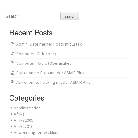
navigation
Search
for:
Recent Posts
Admin: Liste meiner Posts mit Latex
Computer: Gutenberg
Computer: Radio (Oberartikel)
Astronomie: Goto mit der ASIAIR Plus
Astronomie: Tracking mit der ASIAIR Plus
Categories
Administration
Afrika
Afrika2009
Afrika2016
Anwendungsentwicklung