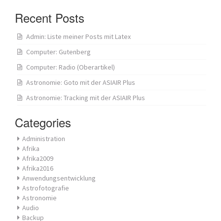
Recent Posts
Admin: Liste meiner Posts mit Latex
Computer: Gutenberg
Computer: Radio (Oberartikel)
Astronomie: Goto mit der ASIAIR Plus
Astronomie: Tracking mit der ASIAIR Plus
Categories
Administration
Afrika
Afrika2009
Afrika2016
Anwendungsentwicklung
Astrofotografie
Astronomie
Audio
Backup