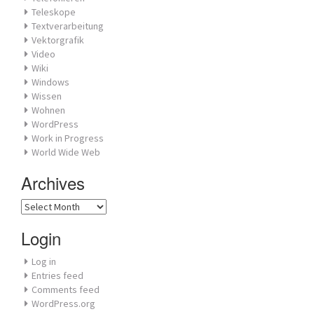
Teleskope
Textverarbeitung
Vektorgrafik
Video
Wiki
Windows
Wissen
Wohnen
WordPress
Work in Progress
World Wide Web
Archives
Archives
Login
Log in
Entries feed
Comments feed
WordPress.org