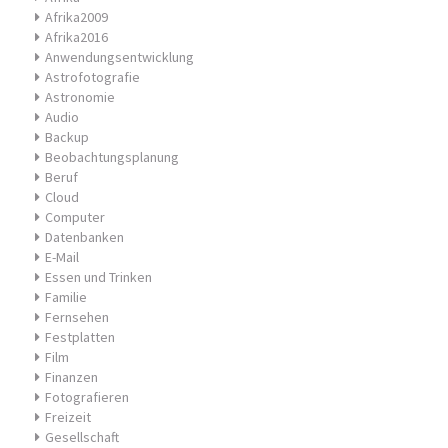
Afrika2009
Afrika2016
Anwendungsentwicklung
Astrofotografie
Astronomie
Audio
Backup
Beobachtungsplanung
Beruf
Cloud
Computer
Datenbanken
E-Mail
Essen und Trinken
Familie
Fernsehen
Festplatten
Film
Finanzen
Fotografieren
Freizeit
Gesellschaft