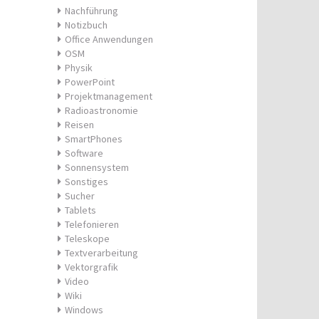
Nachführung
Notizbuch
Office Anwendungen
OSM
Physik
PowerPoint
Projektmanagement
Radioastronomie
Reisen
SmartPhones
Software
Sonnensystem
Sonstiges
Sucher
Tablets
Telefonieren
Teleskope
Textverarbeitung
Vektorgrafik
Video
Wiki
Windows