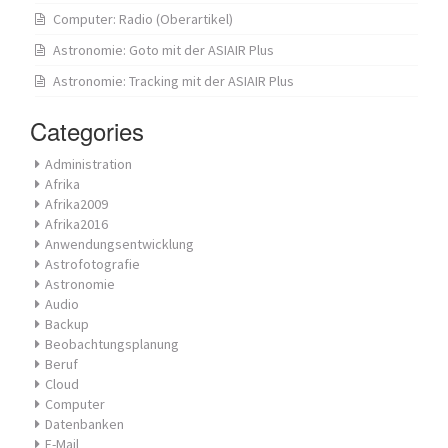
Computer: Radio (Oberartikel)
Astronomie: Goto mit der ASIAIR Plus
Astronomie: Tracking mit der ASIAIR Plus
Categories
Administration
Afrika
Afrika2009
Afrika2016
Anwendungsentwicklung
Astrofotografie
Astronomie
Audio
Backup
Beobachtungsplanung
Beruf
Cloud
Computer
Datenbanken
E-Mail