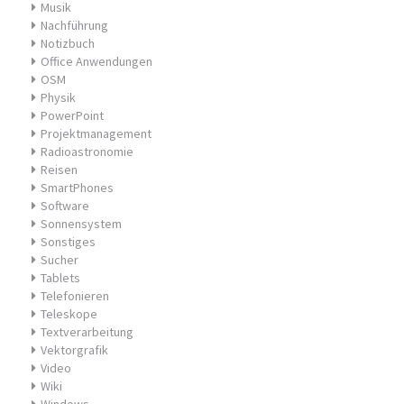
Musik
Nachführung
Notizbuch
Office Anwendungen
OSM
Physik
PowerPoint
Projektmanagement
Radioastronomie
Reisen
SmartPhones
Software
Sonnensystem
Sonstiges
Sucher
Tablets
Telefonieren
Teleskope
Textverarbeitung
Vektorgrafik
Video
Wiki