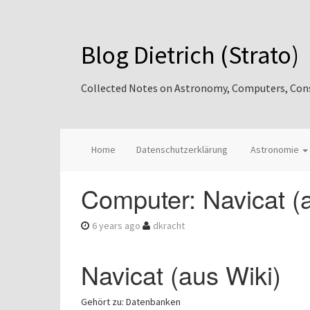
Blog Dietrich (Strato)
Collected Notes on Astronomy, Computers, Consul
Home
Datenschutzerklärung
Astronomie
Computer: Navicat (
6 years ago
dkracht
Navicat (aus Wiki)
Gehört zu: Datenbanken