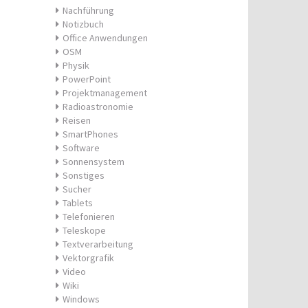
Nachführung
Notizbuch
Office Anwendungen
OSM
Physik
PowerPoint
Projektmanagement
Radioastronomie
Reisen
SmartPhones
Software
Sonnensystem
Sonstiges
Sucher
Tablets
Telefonieren
Teleskope
Textverarbeitung
Vektorgrafik
Video
Wiki
Windows