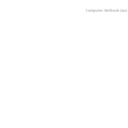
Computer: Netbook (aus 