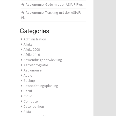
Astronomie: Goto mit der ASIAIR Plus
Astronomie: Tracking mit der ASIAIR
Plus
Categories
Administration
Afrika
Afrika2009
Afrika2016
Anwendungsentwicklung
Astrofotografie
Astronomie
Audio
Backup
Beobachtungsplanung
Beruf
Cloud
Computer
Datenbanken
E-Mail