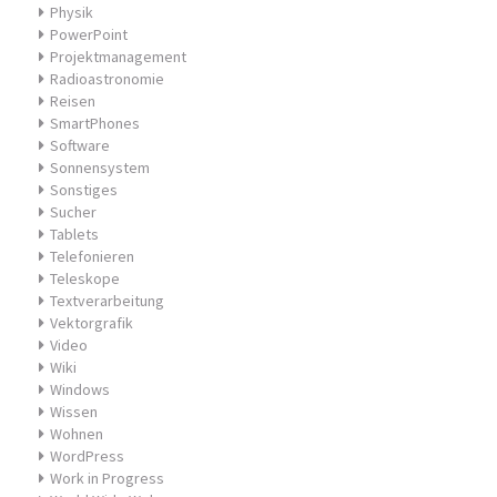
Physik
PowerPoint
Projektmanagement
Radioastronomie
Reisen
SmartPhones
Software
Sonnensystem
Sonstiges
Sucher
Tablets
Telefonieren
Teleskope
Textverarbeitung
Vektorgrafik
Video
Wiki
Windows
Wissen
Wohnen
WordPress
Work in Progress