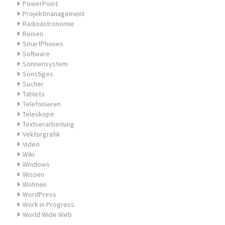
PowerPoint
Projektmanagement
Radioastronomie
Reisen
SmartPhones
Software
Sonnensystem
Sonstiges
Sucher
Tablets
Telefonieren
Teleskope
Textverarbeitung
Vektorgrafik
Video
Wiki
Windows
Wissen
Wohnen
WordPress
Work in Progress
World Wide Web