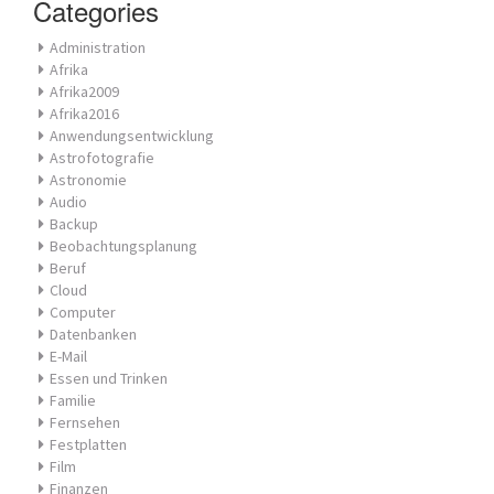
Categories
Administration
Afrika
Afrika2009
Afrika2016
Anwendungsentwicklung
Astrofotografie
Astronomie
Audio
Backup
Beobachtungsplanung
Beruf
Cloud
Computer
Datenbanken
E-Mail
Essen und Trinken
Familie
Fernsehen
Festplatten
Film
Finanzen