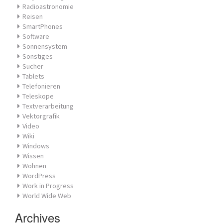
Radioastronomie
Reisen
SmartPhones
Software
Sonnensystem
Sonstiges
Sucher
Tablets
Telefonieren
Teleskope
Textverarbeitung
Vektorgrafik
Video
Wiki
Windows
Wissen
Wohnen
WordPress
Work in Progress
World Wide Web
Archives