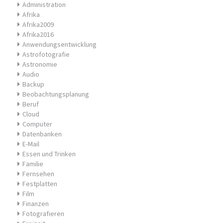
Administration
Afrika
Afrika2009
Afrika2016
Anwendungsentwicklung
Astrofotografie
Astronomie
Audio
Backup
Beobachtungsplanung
Beruf
Cloud
Computer
Datenbanken
E-Mail
Essen und Trinken
Familie
Fernsehen
Festplatten
Film
Finanzen
Fotografieren