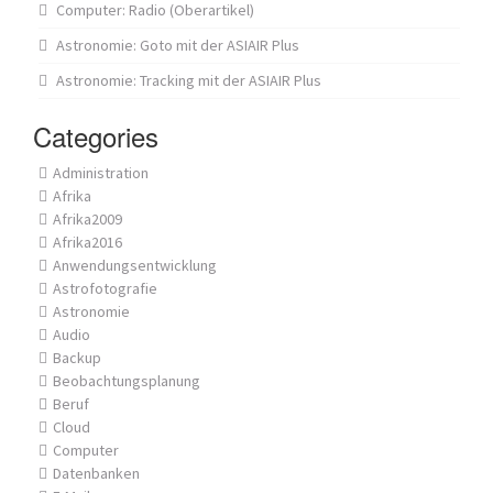
Computer: Radio (Oberartikel)
Astronomie: Goto mit der ASIAIR Plus
Astronomie: Tracking mit der ASIAIR Plus
Categories
Administration
Afrika
Afrika2009
Afrika2016
Anwendungsentwicklung
Astrofotografie
Astronomie
Audio
Backup
Beobachtungsplanung
Beruf
Cloud
Computer
Datenbanken