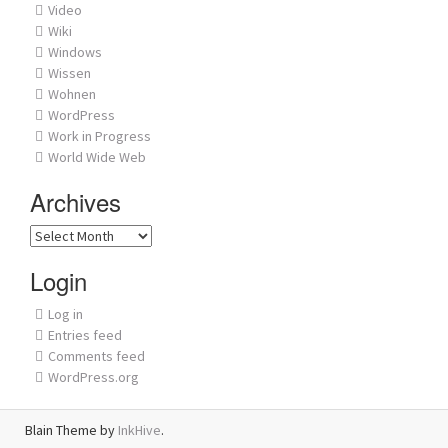
Video
Wiki
Windows
Wissen
Wohnen
WordPress
Work in Progress
World Wide Web
Archives
Archives
Login
Log in
Entries feed
Comments feed
WordPress.org
Blain Theme by
InkHive
.