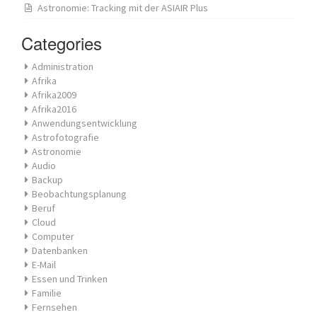
Astronomie: Tracking mit der ASIAIR Plus
Categories
Administration
Afrika
Afrika2009
Afrika2016
Anwendungsentwicklung
Astrofotografie
Astronomie
Audio
Backup
Beobachtungsplanung
Beruf
Cloud
Computer
Datenbanken
E-Mail
Essen und Trinken
Familie
Fernsehen