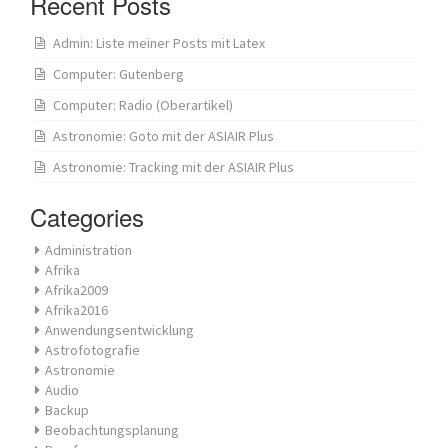
Recent Posts
Admin: Liste meiner Posts mit Latex
Computer: Gutenberg
Computer: Radio (Oberartikel)
Astronomie: Goto mit der ASIAIR Plus
Astronomie: Tracking mit der ASIAIR Plus
Categories
Administration
Afrika
Afrika2009
Afrika2016
Anwendungsentwicklung
Astrofotografie
Astronomie
Audio
Backup
Beobachtungsplanung