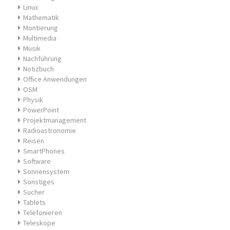
Linux
Mathematik
Montierung
Multimedia
Musik
Nachführung
Notizbuch
Office Anwendungen
OSM
Physik
PowerPoint
Projektmanagement
Radioastronomie
Reisen
SmartPhones
Software
Sonnensystem
Sonstiges
Sucher
Tablets
Telefonieren
Teleskope