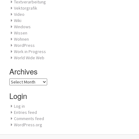
Textverarbeitung
Vektorgrafik
Video
Wiki
Windows
Wissen
Wohnen
WordPress
Work in Progress
World Wide Web
Archives
Archives
Login
Log in
Entries feed
Comments feed
WordPress.org