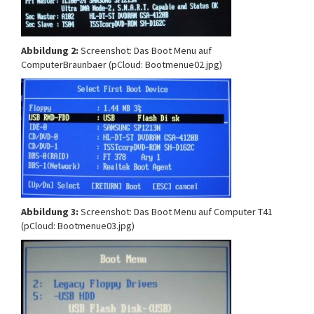
Abbildung 2:
Screenshot: Das Boot Menu auf
ComputerBraunbaer (pCloud: Bootmenue02.jpg)
Abbildung 3:
Screenshot: Das Boot Menu auf Computer T41
(pCloud: Bootmenue03.jpg)