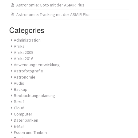
Astronomie: Goto mit der ASIAIR Plus
Astronomie: Tracking mit der ASIAIR Plus
Categories
Administration
Afrika
Afrika2009
Afrika2016
Anwendungsentwicklung
Astrofotografie
Astronomie
Audio
Backup
Beobachtungsplanung
Beruf
Cloud
Computer
Datenbanken
E-Mail
Essen und Trinken