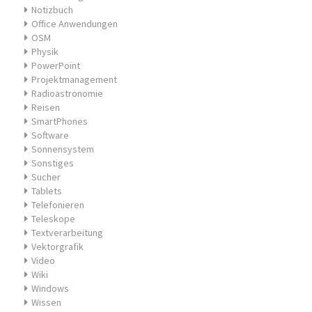
Notizbuch
Office Anwendungen
OSM
Physik
PowerPoint
Projektmanagement
Radioastronomie
Reisen
SmartPhones
Software
Sonnensystem
Sonstiges
Sucher
Tablets
Telefonieren
Teleskope
Textverarbeitung
Vektorgrafik
Video
Wiki
Windows
Wissen