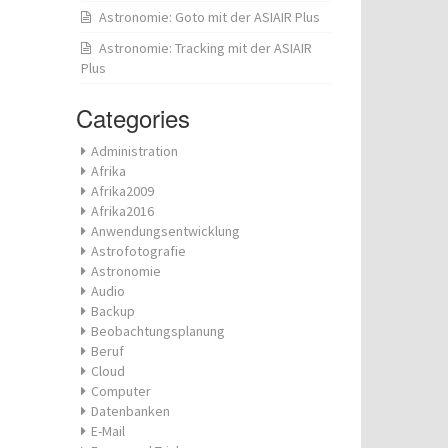
Astronomie: Goto mit der ASIAIR Plus
Astronomie: Tracking mit der ASIAIR
Plus
Categories
Administration
Afrika
Afrika2009
Afrika2016
Anwendungsentwicklung
Astrofotografie
Astronomie
Audio
Backup
Beobachtungsplanung
Beruf
Cloud
Computer
Datenbanken
E-Mail