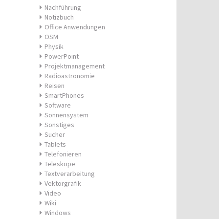
Nachführung
Notizbuch
Office Anwendungen
OSM
Physik
PowerPoint
Projektmanagement
Radioastronomie
Reisen
SmartPhones
Software
Sonnensystem
Sonstiges
Sucher
Tablets
Telefonieren
Teleskope
Textverarbeitung
Vektorgrafik
Video
Wiki
Windows