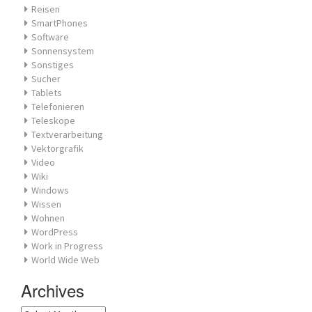
Reisen
SmartPhones
Software
Sonnensystem
Sonstiges
Sucher
Tablets
Telefonieren
Teleskope
Textverarbeitung
Vektorgrafik
Video
Wiki
Windows
Wissen
Wohnen
WordPress
Work in Progress
World Wide Web
Archives