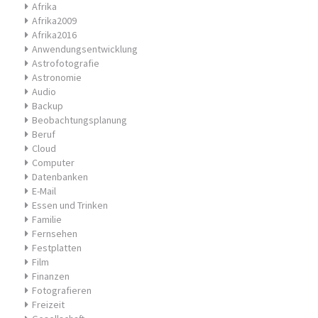
Afrika
Afrika2009
Afrika2016
Anwendungsentwicklung
Astrofotografie
Astronomie
Audio
Backup
Beobachtungsplanung
Beruf
Cloud
Computer
Datenbanken
E-Mail
Essen und Trinken
Familie
Fernsehen
Festplatten
Film
Finanzen
Fotografieren
Freizeit