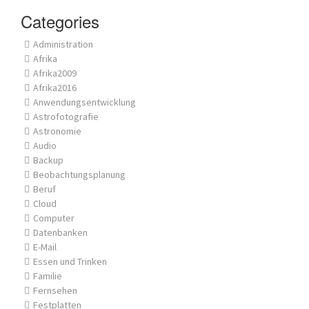
Categories
Administration
Afrika
Afrika2009
Afrika2016
Anwendungsentwicklung
Astrofotografie
Astronomie
Audio
Backup
Beobachtungsplanung
Beruf
Cloud
Computer
Datenbanken
E-Mail
Essen und Trinken
Familie
Fernsehen
Festplatten