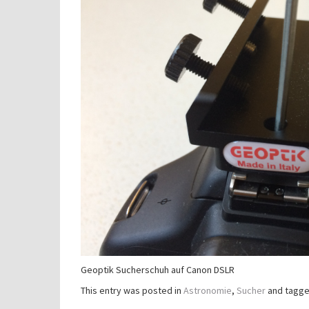
Geoptik Sucherschuh auf Canon DSLR
This entry was posted in
Astronomie
,
Sucher
and tagg