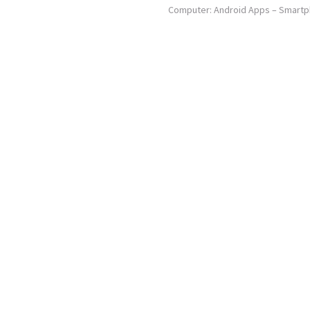
Computer: Android Apps – Smart