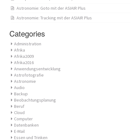
Astronomie: Goto mit der ASIAIR Plus
Astronomie: Tracking mit der ASIAIR Plus
Categories
Administration
Afrika
Afrika2009
Afrika2016
Anwendungsentwicklung
Astrofotografie
Astronomie
Audio
Backup
Beobachtungsplanung
Beruf
Cloud
Computer
Datenbanken
E-Mail
Essen und Trinken