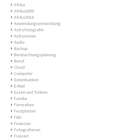
Afrika
Afrika2009
Afrika2016
Anwendungsentwicklung
Astrofotografie
Astronomie
Audio
Backup
Beobachtungsplanung
Beruf
Cloud
Computer
Datenbanken
E-Mail
Essen und Trinken
Familie
Fernsehen
Festplatten
Film
Finanzen
Fotografieren
Freizeit