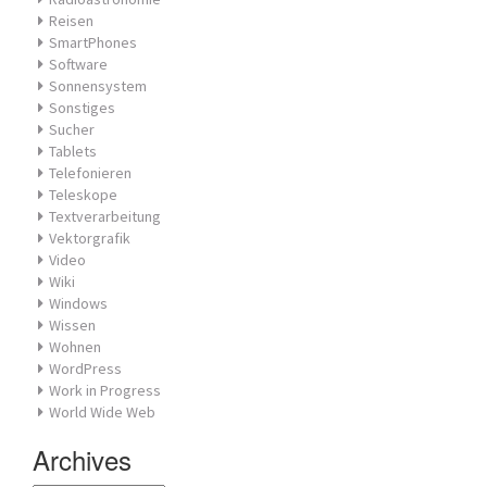
Reisen
SmartPhones
Software
Sonnensystem
Sonstiges
Sucher
Tablets
Telefonieren
Teleskope
Textverarbeitung
Vektorgrafik
Video
Wiki
Windows
Wissen
Wohnen
WordPress
Work in Progress
World Wide Web
Archives