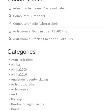
Admin: Liste meiner Posts mit Latex
Computer: Gutenberg
Computer: Radio (Oberartikel)
Astronomie: Goto mit der ASIAIR Plus
Astronomie: Tracking mit der ASIAIR Plus
Categories
Administration
Afrika
Afrika2009
Afrika2016
Anwendungsentwicklung
Astrofotografie
Astronomie
Audio
Backup
Beobachtungsplanung
Beruf