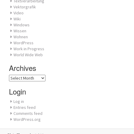
Textverarbeitung
Vektorgrafik
Video
Wiki
Windows
Wissen
Wohnen
WordPress
Work in Progress
World Wide Web
Archives
Archives
Login
Log in
Entries feed
Comments feed
WordPress.org