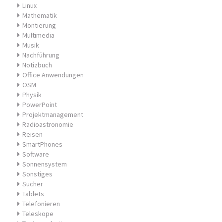
Linux
Mathematik
Montierung
Multimedia
Musik
Nachführung
Notizbuch
Office Anwendungen
OSM
Physik
PowerPoint
Projektmanagement
Radioastronomie
Reisen
SmartPhones
Software
Sonnensystem
Sonstiges
Sucher
Tablets
Telefonieren
Teleskope