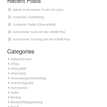
Recent Posts
Admin: Liste meiner Posts mit Latex
Computer: Gutenberg
Computer: Radio (Oberartikel)
Astronomie: Goto mit der ASIAIR Plus
Astronomie: Tracking mit der ASIAIR Plus
Categories
Administration
Afrika
Afrika2009
Afrika2016
Anwendungsentwicklung
Astrofotografie
Astronomie
Audio
Backup
Beobachtungsplanung
Beruf