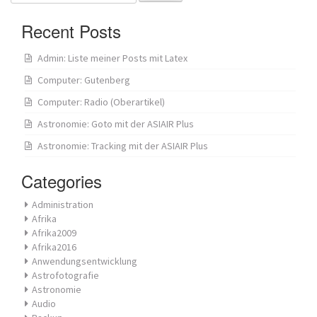
for:
Recent Posts
Admin: Liste meiner Posts mit Latex
Computer: Gutenberg
Computer: Radio (Oberartikel)
Astronomie: Goto mit der ASIAIR Plus
Astronomie: Tracking mit der ASIAIR Plus
Categories
Administration
Afrika
Afrika2009
Afrika2016
Anwendungsentwicklung
Astrofotografie
Astronomie
Audio