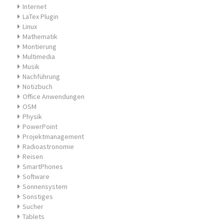
Internet
LaTex Plugin
Linux
Mathematik
Montierung
Multimedia
Musik
Nachführung
Notizbuch
Office Anwendungen
OSM
Physik
PowerPoint
Projektmanagement
Radioastronomie
Reisen
SmartPhones
Software
Sonnensystem
Sonstiges
Sucher
Tablets