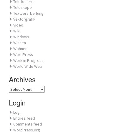
Telefonieren
Teleskope
Textverarbeitung
Vektorgrafik
Video
Wiki
Windows
Wissen
Wohnen
WordPress
Work in Progress
World Wide Web
Archives
Archives
Login
Log in
Entries feed
Comments feed
WordPress.org