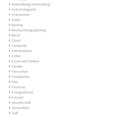
Anwendungsentwicklung
Astrofotografie
Astronomie
Audio
Backup
Beobachtungsplanung
Beruf
Cloud
Computer
Datenbanken
E-Mail
Essen und Trinken
Familie
Fernsehen
Festplatten
Film
Finanzen
Fotografieren
Freizeit
Gesellschaft
Gesundheit
Golf