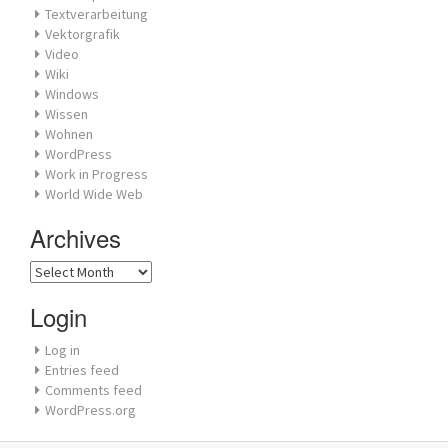
Textverarbeitung
Vektorgrafik
Video
Wiki
Windows
Wissen
Wohnen
WordPress
Work in Progress
World Wide Web
Archives
Archives
Login
Log in
Entries feed
Comments feed
WordPress.org