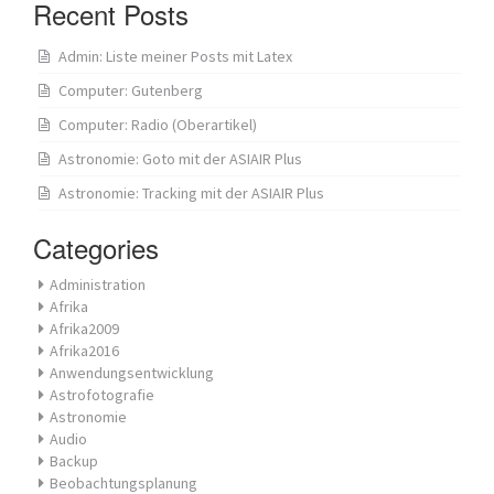
Recent Posts
Admin: Liste meiner Posts mit Latex
Computer: Gutenberg
Computer: Radio (Oberartikel)
Astronomie: Goto mit der ASIAIR Plus
Astronomie: Tracking mit der ASIAIR Plus
Categories
Administration
Afrika
Afrika2009
Afrika2016
Anwendungsentwicklung
Astrofotografie
Astronomie
Audio
Backup
Beobachtungsplanung