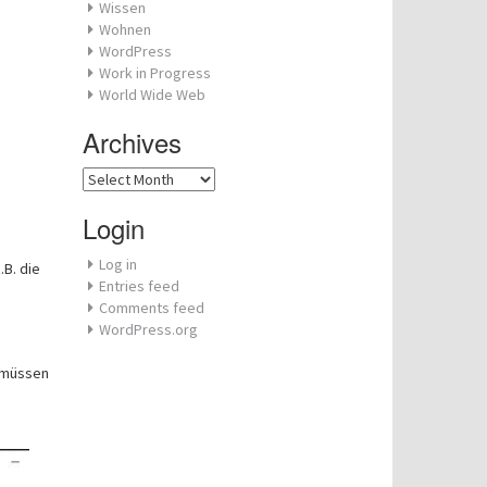
Wissen
Wohnen
WordPress
Work in Progress
World Wide Web
Archives
Archives
Login
Log in
.B. die
Entries feed
Comments feed
WordPress.org
 müssen