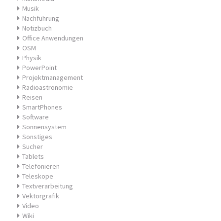
Musik
Nachführung
Notizbuch
Office Anwendungen
OSM
Physik
PowerPoint
Projektmanagement
Radioastronomie
Reisen
SmartPhones
Software
Sonnensystem
Sonstiges
Sucher
Tablets
Telefonieren
Teleskope
Textverarbeitung
Vektorgrafik
Video
Wiki