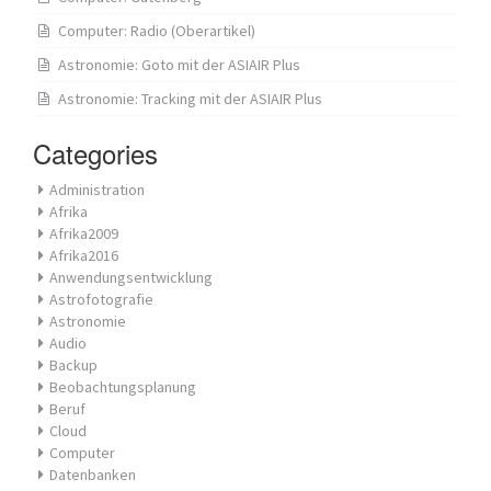
Computer: Radio (Oberartikel)
Astronomie: Goto mit der ASIAIR Plus
Astronomie: Tracking mit der ASIAIR Plus
Categories
Administration
Afrika
Afrika2009
Afrika2016
Anwendungsentwicklung
Astrofotografie
Astronomie
Audio
Backup
Beobachtungsplanung
Beruf
Cloud
Computer
Datenbanken