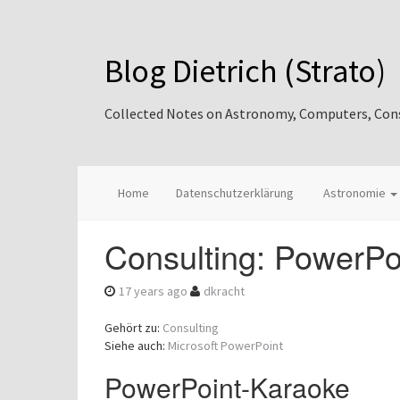
Blog Dietrich (Strato)
Collected Notes on Astronomy, Computers, Consul
Home
Datenschutzerklärung
Astronomie
Consulting: PowerPo
17 years ago
dkracht
Gehört zu:
Consulting
Siehe auch:
Microsoft PowerPoint
PowerPoint-Karaoke