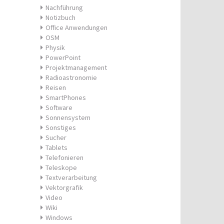
Nachführung
Notizbuch
Office Anwendungen
OSM
Physik
PowerPoint
Projektmanagement
Radioastronomie
Reisen
SmartPhones
Software
Sonnensystem
Sonstiges
Sucher
Tablets
Telefonieren
Teleskope
Textverarbeitung
Vektorgrafik
Video
Wiki
Windows