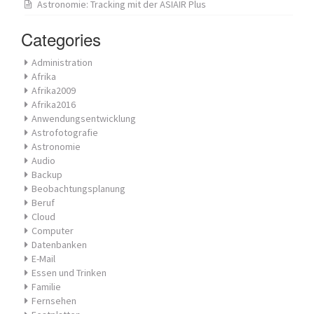
Astronomie: Tracking mit der ASIAIR Plus
Categories
Administration
Afrika
Afrika2009
Afrika2016
Anwendungsentwicklung
Astrofotografie
Astronomie
Audio
Backup
Beobachtungsplanung
Beruf
Cloud
Computer
Datenbanken
E-Mail
Essen und Trinken
Familie
Fernsehen