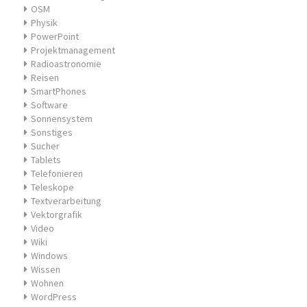
OSM
Physik
PowerPoint
Projektmanagement
Radioastronomie
Reisen
SmartPhones
Software
Sonnensystem
Sonstiges
Sucher
Tablets
Telefonieren
Teleskope
Textverarbeitung
Vektorgrafik
Video
Wiki
Windows
Wissen
Wohnen
WordPress