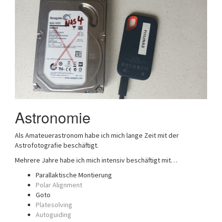
Astronomie
Als Amateuerastronom habe ich mich lange Zeit mit der
Astrofotografie beschäftigt.
Mehrere Jahre habe ich mich intensiv beschäftigt mit…
Parallaktische Montierung
Polar Alignment
Goto
Platesolving
Autoguiding