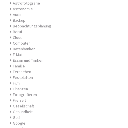
Astrofotografie
Astronomie
Audio
Backup
Beobachtungsplanung
Beruf
Cloud
Computer
Datenbanken
E-Mail
Essen und Trinken
Familie
Fernsehen
Festplatten
Film
Finanzen
Fotografieren
Freizeit
Gesellschaft
Gesundheit
Golf
Google