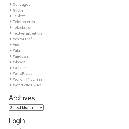
Sonstiges
Sucher
Tablets
Telefonieren
Teleskope
Textverarbeitung
Vektorgrafik
Video
Wiki
Windows
Wissen
Wohnen
WordPress
Work in Progress
World Wide Web
Archives
Archives
Login