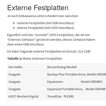
Externe Festplatten
Je nach Einbauweise unterscheidet man zwischen:
externe Festplatten (mit USB-Anschluss)
interne Festplatten (mit SATA-Anschluss)
Eigentlich sind das “normale” SATA-Festplatten, die ein ein
“Externes Gehäuse” gesteckt werden; dieses Gehäuse haben
dann einen USB-Anschluss.
Ich habe folgende externe Festplatten im Einsatz (2,5 Zoll):
Tabelle 1:
Meine externen Festplatten
Hersteller
Bezeichnung/Modell
Seagate
Backup Plus Portable Drive, Model SRD00
Seagate
Expansion+ Model SRD0NF1
Seagate
Expansion Portable Drive, Model SRD0N
HGST Western Digital
TravelStar 7K1000