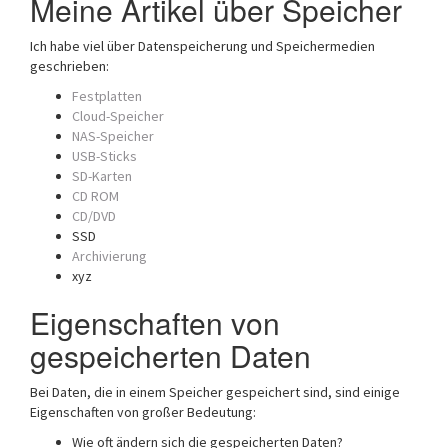
Meine Artikel über Speicher
Ich habe viel über Datenspeicherung und Speichermedien
geschrieben:
Festplatten
Cloud-Speicher
NAS-Speicher
USB-Sticks
SD-Karten
CD ROM
CD/DVD
SSD
Archivierung
xyz
Eigenschaften von
gespeicherten Daten
Bei Daten, die in einem Speicher gespeichert sind, sind einige
Eigenschaften von großer Bedeutung:
Wie oft ändern sich die gespeicherten Daten?