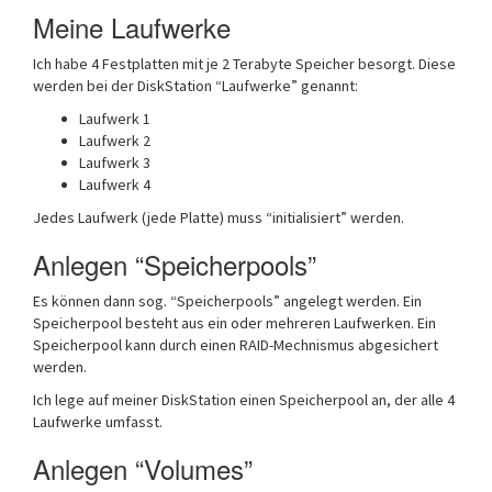
Meine Laufwerke
Ich habe 4 Festplatten mit je 2 Terabyte Speicher besorgt. Diese
werden bei der DiskStation “Laufwerke” genannt:
Laufwerk 1
Laufwerk 2
Laufwerk 3
Laufwerk 4
Jedes Laufwerk (jede Platte) muss “initialisiert” werden.
Anlegen “Speicherpools”
Es können dann sog. “Speicherpools” angelegt werden. Ein
Speicherpool besteht aus ein oder mehreren Laufwerken. Ein
Speicherpool kann durch einen RAID-Mechnismus abgesichert
werden.
Ich lege auf meiner DiskStation einen Speicherpool an, der alle 4
Laufwerke umfasst.
Anlegen “Volumes”