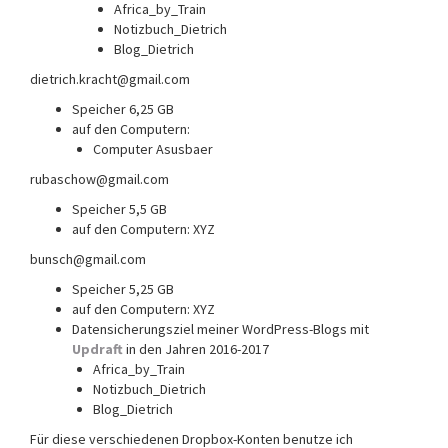
Africa_by_Train
Notizbuch_Dietrich
Blog_Dietrich
dietrich.kracht@gmail.com
Speicher 6,25 GB
auf den Computern:
Computer Asusbaer
rubaschow@gmail.com
Speicher 5,5 GB
auf den Computern: XYZ
bunsch@gmail.com
Speicher 5,25 GB
auf den Computern: XYZ
Datensicherungsziel meiner WordPress-Blogs mit
Updraft
in den Jahren 2016-2017
Africa_by_Train
Notizbuch_Dietrich
Blog_Dietrich
Für diese verschiedenen Dropbox-Konten benutze ich