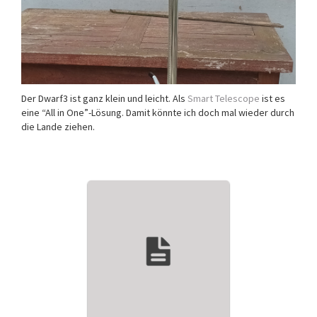
Der Dwarf3 ist ganz klein und leicht. Als
Smart Telescope
ist es
eine “All in One”-Lösung. Damit könnte ich doch mal wieder durch
die Lande ziehen.