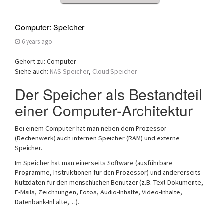
Computer: Speicher
6 years ago
Gehört zu: Computer
Siehe auch:
NAS Speicher
,
Cloud Speicher
Der Speicher als Bestandteil
einer Computer-Architektur
Bei einem Computer hat man neben dem Prozessor
(Rechenwerk) auch internen Speicher (RAM) und externe
Speicher.
Im Speicher hat man einerseits Software (ausführbare
Programme, Instruktionen für den Prozessor) und andererseits
Nutzdaten für den menschlichen Benutzer (z.B. Text-Dokumente,
E-Mails, Zeichnungen, Fotos, Audio-Inhalte, Video-Inhalte,
Datenbank-Inhalte,…).