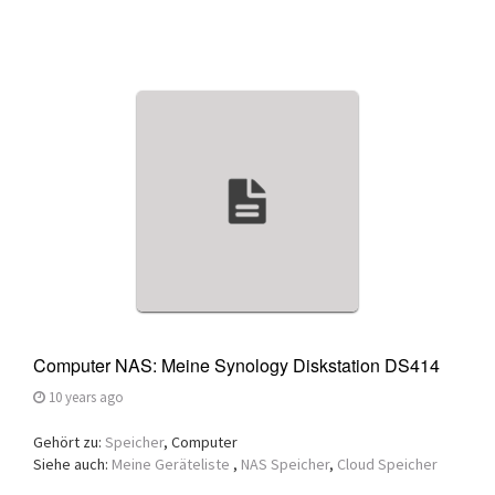
Computer NAS: Meine Synology Diskstation DS414
10 years ago
Gehört zu:
Speicher
, Computer
Siehe auch:
Meine Geräteliste
,
NAS Speicher
,
Cloud Speicher