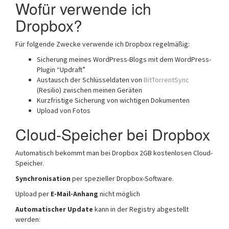
Wofür verwende ich
Dropbox?
Für folgende Zwecke verwende ich Dropbox regelmäßig:
Sicherung meines WordPress-Blogs mit dem WordPress-
Plugin “Updraft”
Austausch der Schlüsseldaten von
BitTorrentSync
(Resilio) zwischen meinen Geräten
Kurzfristige Sicherung von wichtigen Dokumenten
Upload von Fotos
Cloud-Speicher bei Dropbox
Automatisch bekommt man bei Dropbox 2GB kostenlosen Cloud-
Speicher.
Synchronisation
per spezieller Dropbox-Software.
Upload per
E-Mail-Anhang
nicht möglich
Automatischer Update
kann in der Registry abgestellt
werden: