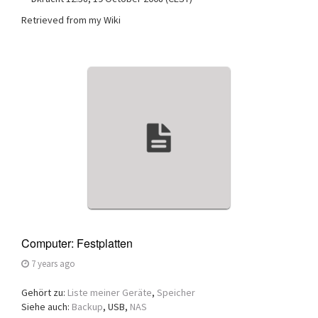
Retrieved from my Wiki
Computer: Festplatten
7 years ago
Gehört zu:
Liste meiner Geräte
,
Speicher
Siehe auch:
Backup
, USB,
NAS