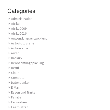
Categories
Administration
Afrika
Afrika2009
Afrika2016
Anwendungsentwicklung
Astrofotografie
Astronomie
Audio
Backup
Beobachtungsplanung
Beruf
Cloud
Computer
Datenbanken
E-Mail
Essen und Trinken
Familie
Fernsehen
Festplatten