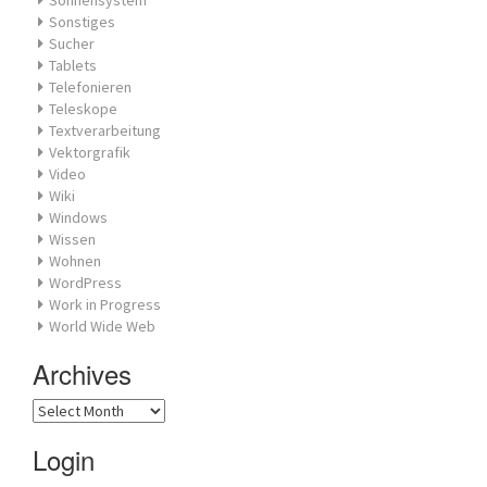
Sonstiges
Sucher
Tablets
Telefonieren
Teleskope
Textverarbeitung
Vektorgrafik
Video
Wiki
Windows
Wissen
Wohnen
WordPress
Work in Progress
World Wide Web
Archives
Archives
Login