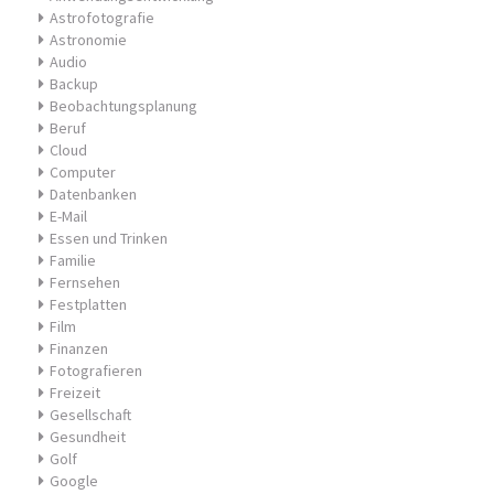
Astrofotografie
Astronomie
Audio
Backup
Beobachtungsplanung
Beruf
Cloud
Computer
Datenbanken
E-Mail
Essen und Trinken
Familie
Fernsehen
Festplatten
Film
Finanzen
Fotografieren
Freizeit
Gesellschaft
Gesundheit
Golf
Google