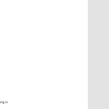
ing in