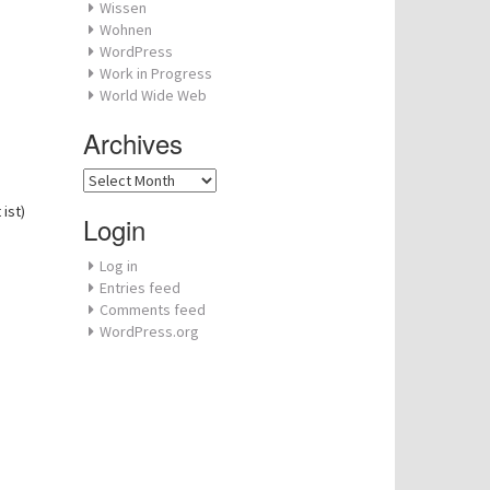
Wissen
Wohnen
WordPress
Work in Progress
World Wide Web
Archives
Archives
ist)
Login
Log in
Entries feed
Comments feed
WordPress.org