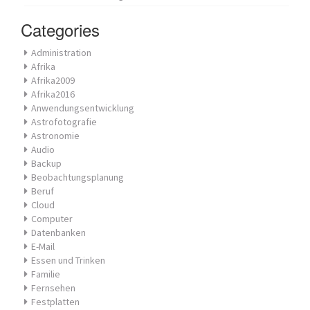
Categories
Administration
Afrika
Afrika2009
Afrika2016
Anwendungsentwicklung
Astrofotografie
Astronomie
Audio
Backup
Beobachtungsplanung
Beruf
Cloud
Computer
Datenbanken
E-Mail
Essen und Trinken
Familie
Fernsehen
Festplatten