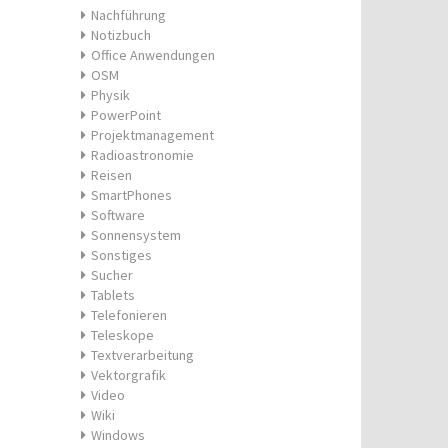
Nachführung
Notizbuch
Office Anwendungen
OSM
Physik
PowerPoint
Projektmanagement
Radioastronomie
Reisen
SmartPhones
Software
Sonnensystem
Sonstiges
Sucher
Tablets
Telefonieren
Teleskope
Textverarbeitung
Vektorgrafik
Video
Wiki
Windows