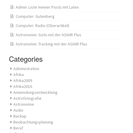
Admin: Liste meiner Posts mit Latex
Computer: Gutenberg
Computer: Radio (Oberartikel)
Astronomie: Goto mit der ASIAIR Plus
Astronomie: Tracking mit der ASIAIR Plus
Categories
Administration
Afrika
Afrika2009
Afrika2016
Anwendungsentwicklung
Astrofotografie
Astronomie
Audio
Backup
Beobachtungsplanung
Beruf