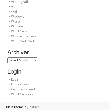
Vektorgrafik
Video
Wiki
Windows
Wissen
Wohnen
WordPress
Work in Progress
World Wide Web
Archives
Archives
Login
Log in
Entries feed
Comments feed
WordPress.org
Blain Theme by
InkHive
.