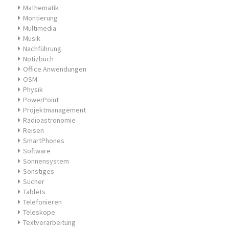
Mathematik
Montierung
Multimedia
Musik
Nachführung
Notizbuch
Office Anwendungen
OSM
Physik
PowerPoint
Projektmanagement
Radioastronomie
Reisen
SmartPhones
Software
Sonnensystem
Sonstiges
Sucher
Tablets
Telefonieren
Teleskope
Textverarbeitung