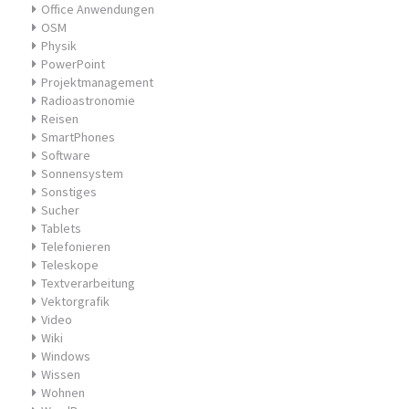
Office Anwendungen
OSM
Physik
PowerPoint
Projektmanagement
Radioastronomie
Reisen
SmartPhones
Software
Sonnensystem
Sonstiges
Sucher
Tablets
Telefonieren
Teleskope
Textverarbeitung
Vektorgrafik
Video
Wiki
Windows
Wissen
Wohnen