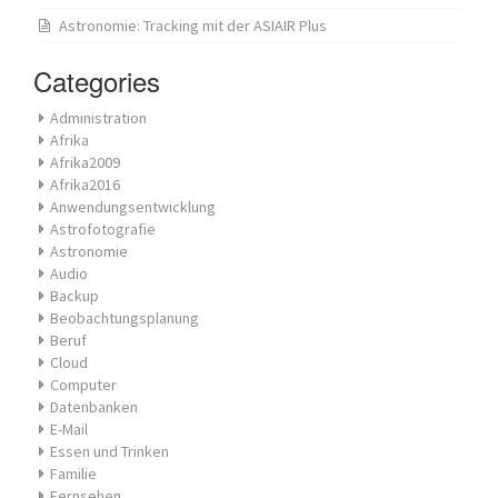
Astronomie: Tracking mit der ASIAIR Plus
Categories
Administration
Afrika
Afrika2009
Afrika2016
Anwendungsentwicklung
Astrofotografie
Astronomie
Audio
Backup
Beobachtungsplanung
Beruf
Cloud
Computer
Datenbanken
E-Mail
Essen und Trinken
Familie
Fernsehen