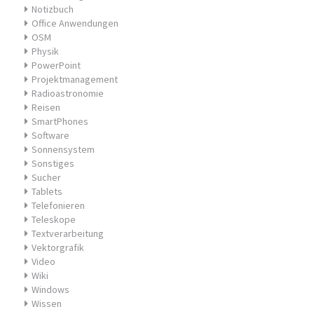
Notizbuch
Office Anwendungen
OSM
Physik
PowerPoint
Projektmanagement
Radioastronomie
Reisen
SmartPhones
Software
Sonnensystem
Sonstiges
Sucher
Tablets
Telefonieren
Teleskope
Textverarbeitung
Vektorgrafik
Video
Wiki
Windows
Wissen