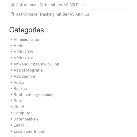
Astronomie: Goto mit der ASIAIR Plus
Astronomie: Tracking mit der ASIAIR Plus
Categories
Administration
Afrika
Afrika2009
Afrika2016
Anwendungsentwicklung
Astrofotografie
Astronomie
Audio
Backup
Beobachtungsplanung
Beruf
Cloud
Computer
Datenbanken
E-Mail
Essen und Trinken