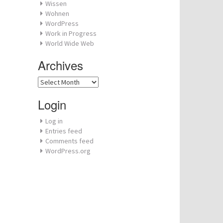
Wissen
Wohnen
WordPress
Work in Progress
World Wide Web
Archives
Archives
Login
Log in
Entries feed
Comments feed
WordPress.org