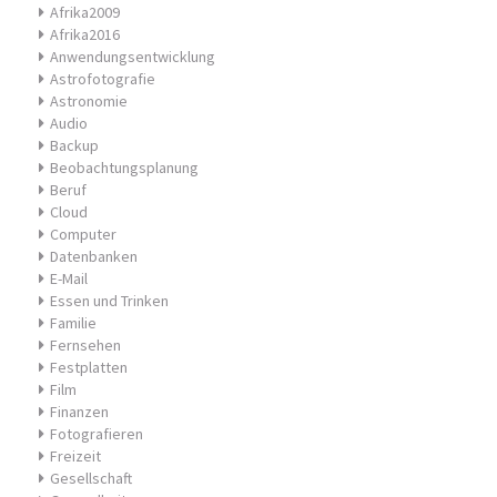
Afrika2009
Afrika2016
Anwendungsentwicklung
Astrofotografie
Astronomie
Audio
Backup
Beobachtungsplanung
Beruf
Cloud
Computer
Datenbanken
E-Mail
Essen und Trinken
Familie
Fernsehen
Festplatten
Film
Finanzen
Fotografieren
Freizeit
Gesellschaft