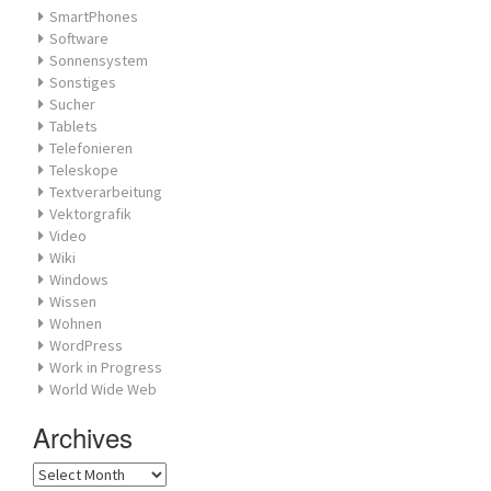
SmartPhones
Software
Sonnensystem
Sonstiges
Sucher
Tablets
Telefonieren
Teleskope
Textverarbeitung
Vektorgrafik
Video
Wiki
Windows
Wissen
Wohnen
WordPress
Work in Progress
World Wide Web
Archives
Archives