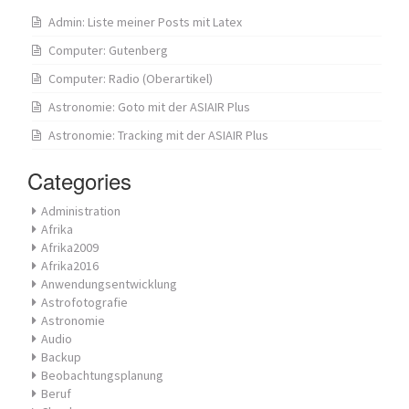
Admin: Liste meiner Posts mit Latex
Computer: Gutenberg
Computer: Radio (Oberartikel)
Astronomie: Goto mit der ASIAIR Plus
Astronomie: Tracking mit der ASIAIR Plus
Categories
Administration
Afrika
Afrika2009
Afrika2016
Anwendungsentwicklung
Astrofotografie
Astronomie
Audio
Backup
Beobachtungsplanung
Beruf