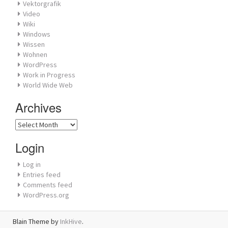
Vektorgrafik
Video
Wiki
Windows
Wissen
Wohnen
WordPress
Work in Progress
World Wide Web
Archives
Archives
Login
Log in
Entries feed
Comments feed
WordPress.org
Blain Theme by
InkHive
.