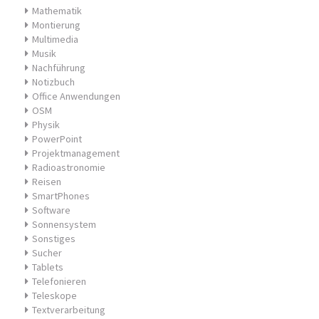
Mathematik
Montierung
Multimedia
Musik
Nachführung
Notizbuch
Office Anwendungen
OSM
Physik
PowerPoint
Projektmanagement
Radioastronomie
Reisen
SmartPhones
Software
Sonnensystem
Sonstiges
Sucher
Tablets
Telefonieren
Teleskope
Textverarbeitung