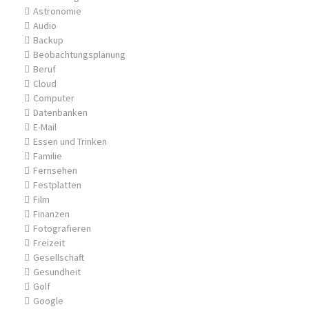
Astronomie
Audio
Backup
Beobachtungsplanung
Beruf
Cloud
Computer
Datenbanken
E-Mail
Essen und Trinken
Familie
Fernsehen
Festplatten
Film
Finanzen
Fotografieren
Freizeit
Gesellschaft
Gesundheit
Golf
Google