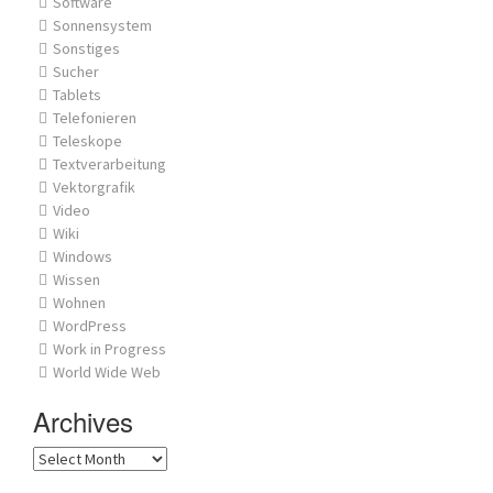
Software
Sonnensystem
Sonstiges
Sucher
Tablets
Telefonieren
Teleskope
Textverarbeitung
Vektorgrafik
Video
Wiki
Windows
Wissen
Wohnen
WordPress
Work in Progress
World Wide Web
Archives
Archives