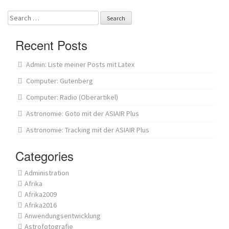
Search
for:
Recent Posts
Admin: Liste meiner Posts mit Latex
Computer: Gutenberg
Computer: Radio (Oberartikel)
Astronomie: Goto mit der ASIAIR Plus
Astronomie: Tracking mit der ASIAIR Plus
Categories
Administration
Afrika
Afrika2009
Afrika2016
Anwendungsentwicklung
Astrofotografie