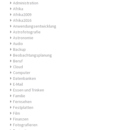
Administration
Afrika
Afrika2009
Afrika2016
Anwendungsentwicklung
Astrofotografie
Astronomie
Audio
Backup
Beobachtungsplanung
Beruf
Cloud
Computer
Datenbanken
E-Mail
Essen und Trinken
Familie
Fernsehen
Festplatten
Film
Finanzen
Fotografieren