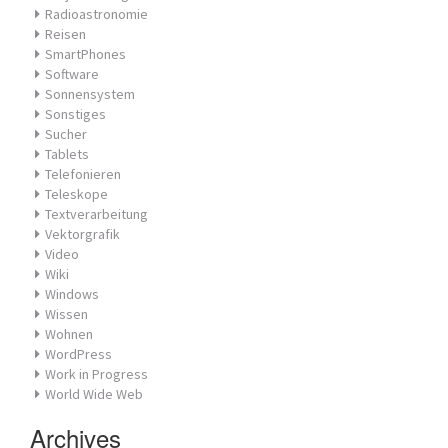
Radioastronomie
Reisen
SmartPhones
Software
Sonnensystem
Sonstiges
Sucher
Tablets
Telefonieren
Teleskope
Textverarbeitung
Vektorgrafik
Video
Wiki
Windows
Wissen
Wohnen
WordPress
Work in Progress
World Wide Web
Archives