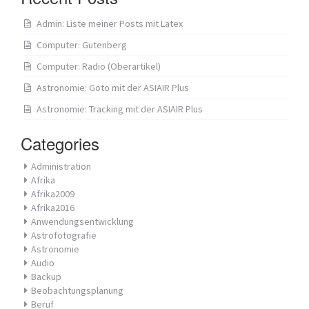
Admin: Liste meiner Posts mit Latex
Computer: Gutenberg
Computer: Radio (Oberartikel)
Astronomie: Goto mit der ASIAIR Plus
Astronomie: Tracking mit der ASIAIR Plus
Categories
Administration
Afrika
Afrika2009
Afrika2016
Anwendungsentwicklung
Astrofotografie
Astronomie
Audio
Backup
Beobachtungsplanung
Beruf