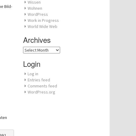
Wissen
e Bild-
Wohnen
WordPress
Work in Progress
World Wide Web
Archives
Archives
Login
Log in
Entries feed
Comments feed
WordPress.org
aten
091.